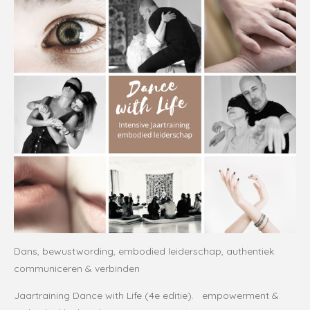
Dans, bewustwording, embodied leiderschap, authentiek
communiceren & verbinden
Jaartraining Dance with Life (4e editie). empowerment &