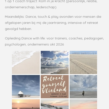
1 op 1 coach traject: Kom in je kracht (persoonlijk, relatie,
ondernemerschap, leiderschap)
Maandelijks: Dance, touch & play avonden voor mensen die
afgelopen jaren bij mij de jaartraining, intensive of retreat
gevolgd hebben.
Opleiding Dance with life: voor trainers, coaches, pedagogen,
psychologen, ondernemers okt 2026